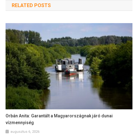
RELATED POSTS
Orbán Anita: Garantált a Magyarországnak járó dunai
vízmennyiség
augusztus 6, 2026