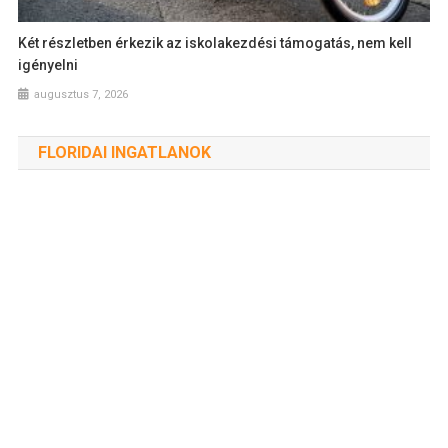
Két részletben érkezik az iskolakezdési támogatás, nem kell
igényelni
augusztus 7, 2026
FLORIDAI INGATLANOK