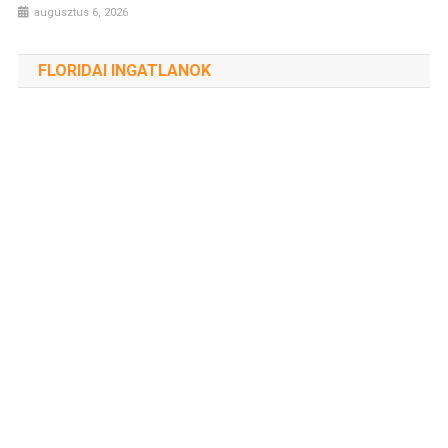
augusztus 6, 2026
FLORIDAI INGATLANOK