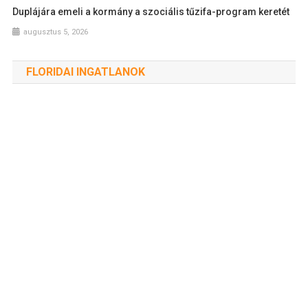
Duplájára emeli a kormány a szociális tűzifa-program keretét
augusztus 5, 2026
FLORIDAI INGATLANOK