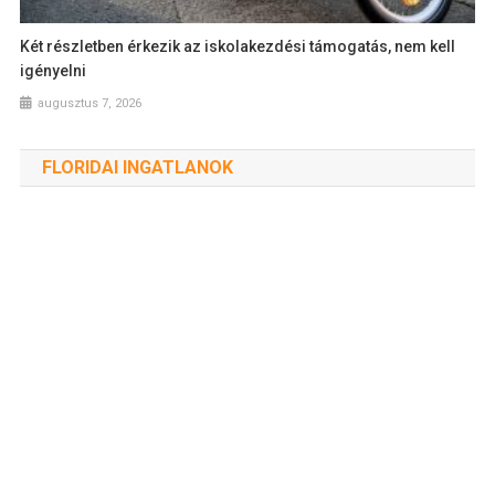
Két részletben érkezik az iskolakezdési támogatás, nem kell
igényelni
augusztus 7, 2026
FLORIDAI INGATLANOK