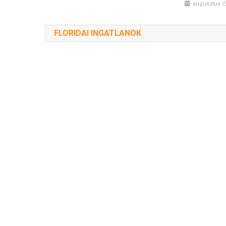
augusztus 7
FLORIDAI INGATLANOK