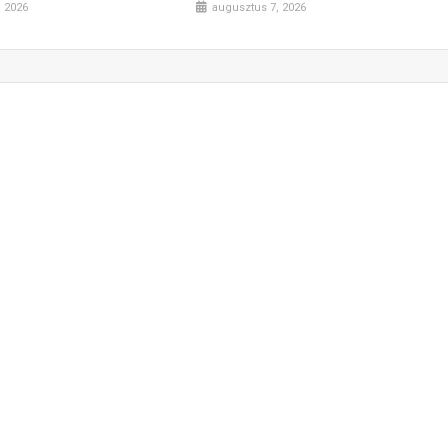
, 2026
augusztus 7, 2026