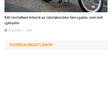
Két részletben érkezik az iskolakezdési támogatás, nem kell
igényelni
augusztus 7, 2026
FLORIDAI INGATLANOK