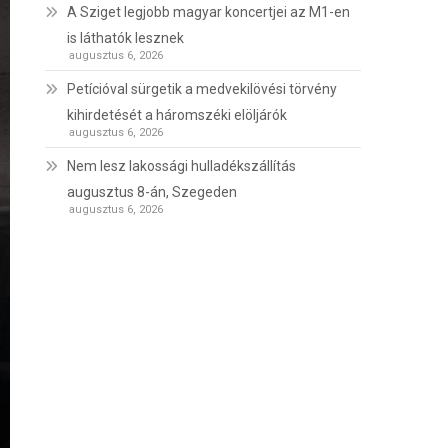
A Sziget legjobb magyar koncertjei az M1-en
is láthatók lesznek
augusztus 6, 2026
Petícióval sürgetik a medvekilövési törvény
kihirdetését a háromszéki elöljárók
augusztus 6, 2026
Nem lesz lakossági hulladékszállítás
augusztus 8-án, Szegeden
augusztus 6, 2026