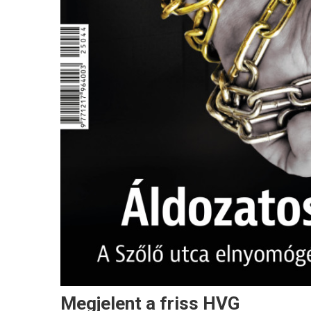
Megjelent a friss HVG