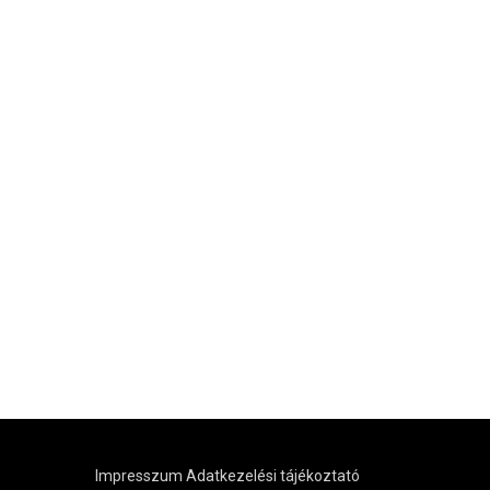
Impresszum
Adatkezelési tájékoztató