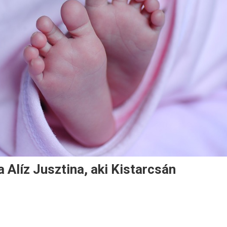
 Alíz Jusztina, aki Kistarcsán