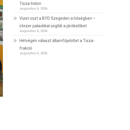
Tisza-hídon
augusztus 6, 2026
Vizet oszt a BYD Szegeden a hőségben –
ötezer palackkal segítik a járókelőket
augusztus 6, 2026
Hétvégén választ államfőjelöltet a Tisza-
frakció
augusztus 6, 2026