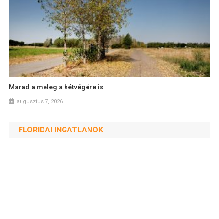
Marad a meleg a hétvégére is
augusztus 7, 2026
FLORIDAI INGATLANOK