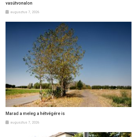
vasútvonalon
augusztus 7, 2026
Marad a meleg a hétvégére is
augusztus 7, 2026