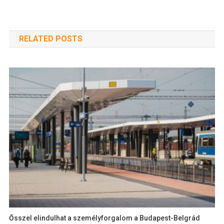
RELATED POSTS
Ősszel elindulhat a személyforgalom a Budapest-Belgrád