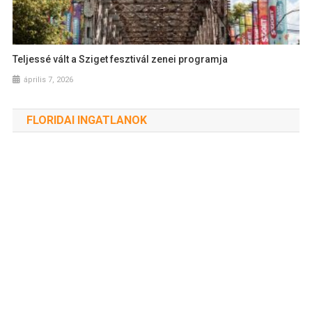
Teljessé vált a Sziget fesztivál zenei programja
április 7, 2026
FLORIDAI INGATLANOK