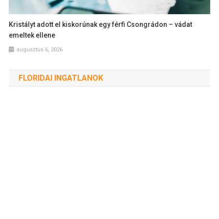
Kristályt adott el kiskorúnak egy férfi Csongrádon – vádat
emeltek ellene
augusztus 6, 2026
FLORIDAI INGATLANOK