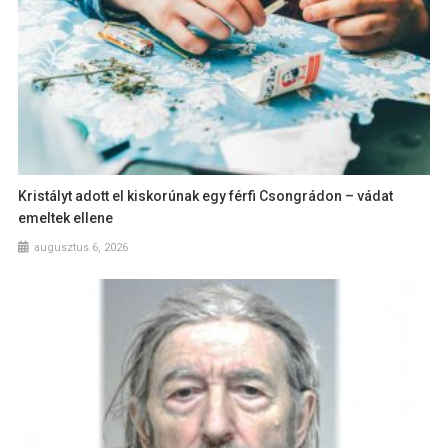
Kristályt adott el kiskorúnak egy férfi Csongrádon – vádat
emeltek ellene
augusztus 6, 2026