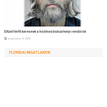
Eltűnt férfit keresnek a hódmezővásárhelyi rendőrök
augusztus 3, 2026
FLORIDAI INGATLANOK