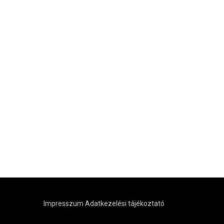
Impresszum
Adatkezelési tájékoztató