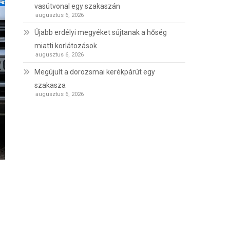
vasútvonal egy szakaszán
augusztus 6, 2026
Újabb erdélyi megyéket sújtanak a hőség
miatti korlátozások
augusztus 6, 2026
Megújult a dorozsmai kerékpárút egy
szakasza
augusztus 6, 2026
u