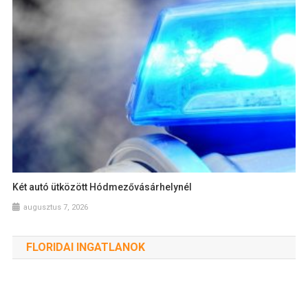
Két autó ütközött Hódmezővásárhelynél
augusztus 7, 2026
FLORIDAI INGATLANOK