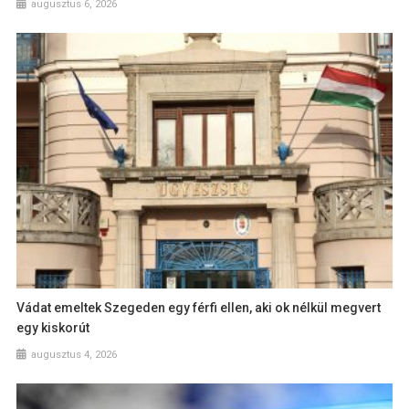
augusztus 6, 2026
Vádat emeltek Szegeden egy férfi ellen, aki ok nélkül megvert
egy kiskorút
augusztus 4, 2026