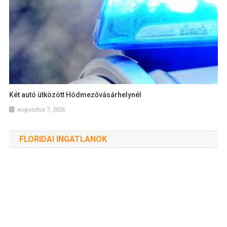
Két autó ütközött Hódmezővásárhelynél
augusztus 7, 2026
FLORIDAI INGATLANOK