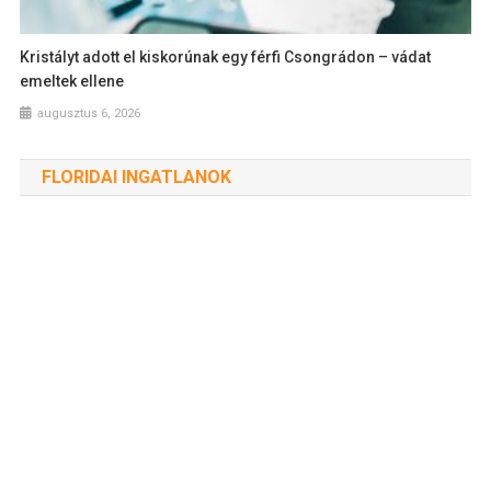
Kristályt adott el kiskorúnak egy férfi Csongrádon – vádat
emeltek ellene
augusztus 6, 2026
FLORIDAI INGATLANOK