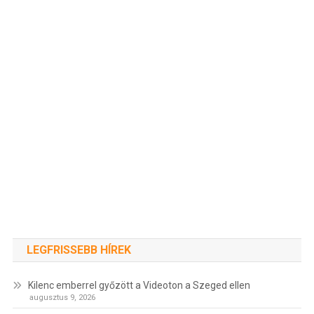
LEGFRISSEBB HÍREK
Kilenc emberrel győzött a Videoton a Szeged ellen
augusztus 9, 2026