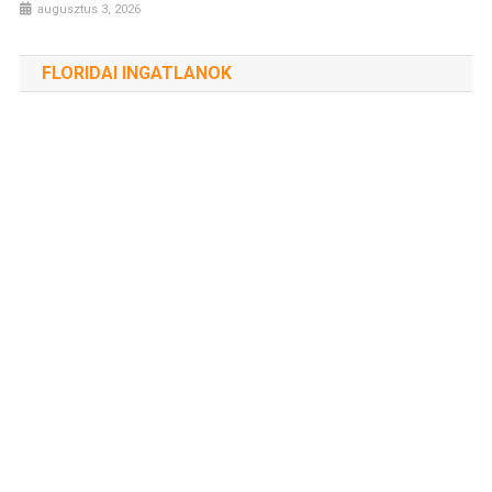
augusztus 3, 2026
FLORIDAI INGATLANOK