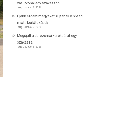
vasútvonal egy szakaszán
augusztus 6, 2026
Újabb erdélyi megyéket sújtanak a hőség
miatti korlátozások
augusztus 6, 2026
Megújult a dorozsmai kerékpárút egy
szakasza
augusztus 6, 2026