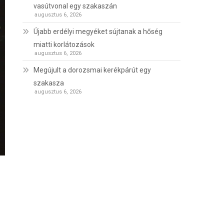
vasútvonal egy szakaszán
augusztus 6, 2026
Újabb erdélyi megyéket sújtanak a hőség
miatti korlátozások
augusztus 6, 2026
Megújult a dorozsmai kerékpárút egy
szakasza
augusztus 6, 2026