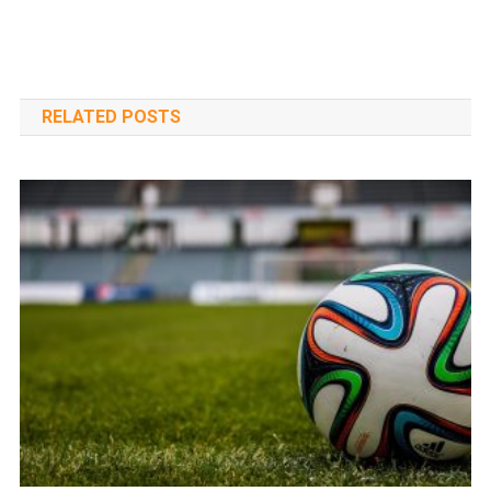
navigáció
RELATED POSTS