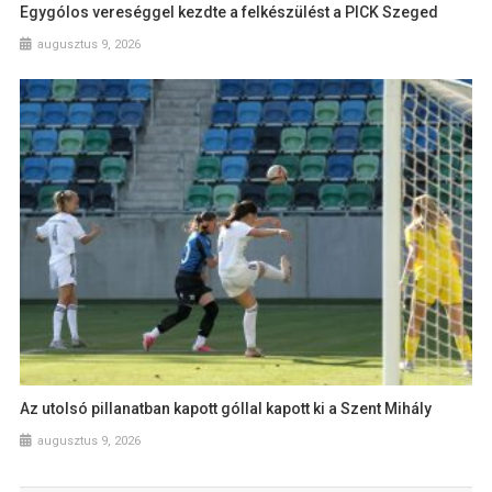
Egygólos vereséggel kezdte a felkészülést a PICK Szeged
augusztus 9, 2026
Az utolsó pillanatban kapott góllal kapott ki a Szent Mihály
augusztus 9, 2026