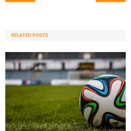
navigáció
RELATED POSTS