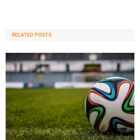
navigáció
RELATED POSTS