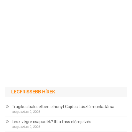
LEGFRISSEBB HÍREK
Tragikus balesetben elhunyt Gajdos László munkatársa
augusztus 9, 2026
Lesz végre csapadék? Itt a friss előrejelzés
augusztus 9, 2026