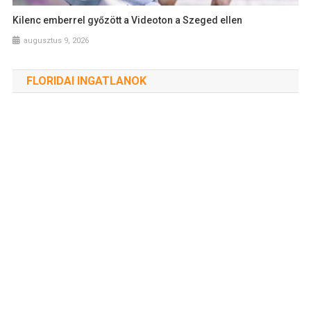
Kilenc emberrel győzött a Videoton a Szeged ellen
augusztus 9, 2026
FLORIDAI INGATLANOK