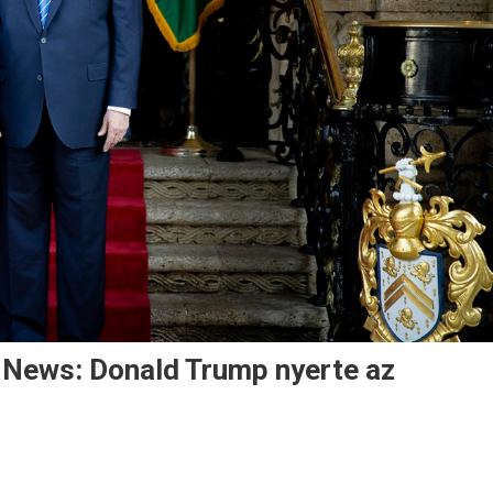
 News: Donald Trump nyerte az