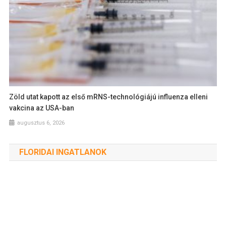
Zöld utat kapott az első mRNS-technológiájú influenza elleni
vakcina az USA-ban
augusztus 6, 2026
FLORIDAI INGATLANOK