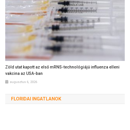
Zöld utat kapott az első mRNS-technológiájú influenza elleni
vakcina az USA-ban
augusztus 6, 2026
FLORIDAI INGATLANOK