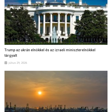
Trump az ukrán elnökkel és az izraeli miniszterelnökkel
tárgyalt
július 29, 2026