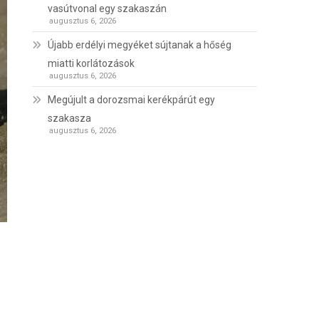
vasútvonal egy szakaszán
augusztus 6, 2026
Újabb erdélyi megyéket sújtanak a hőség
miatti korlátozások
augusztus 6, 2026
Megújult a dorozsmai kerékpárút egy
szakasza
augusztus 6, 2026