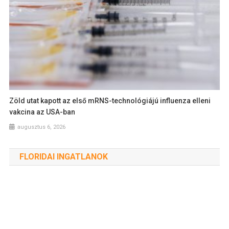
Zöld utat kapott az első mRNS-technológiájú influenza elleni
vakcina az USA-ban
augusztus 6, 2026
FLORIDAI INGATLANOK