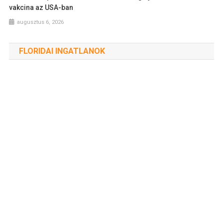
vakcina az USA-ban
augusztus 6, 2026
FLORIDAI INGATLANOK