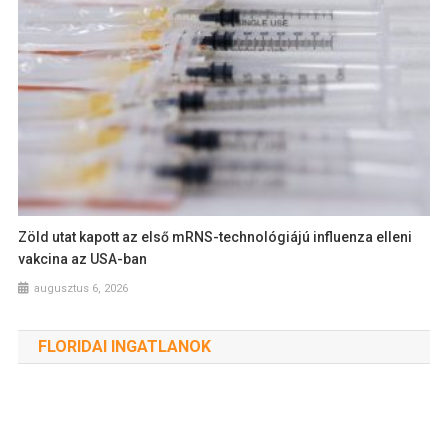
Zöld utat kapott az első mRNS-technológiájú influenza elleni
vakcina az USA-ban
augusztus 6, 2026
FLORIDAI INGATLANOK