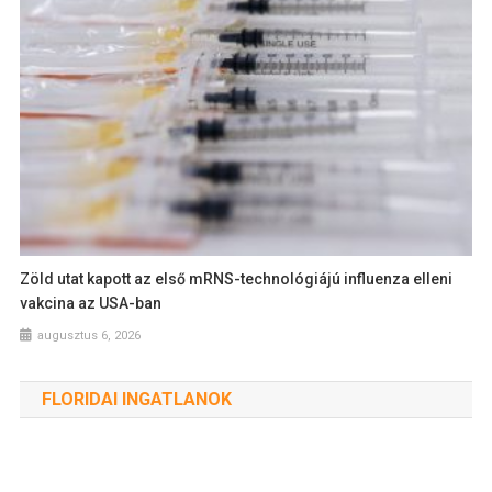
Zöld utat kapott az első mRNS-technológiájú influenza elleni
vakcina az USA-ban
augusztus 6, 2026
FLORIDAI INGATLANOK