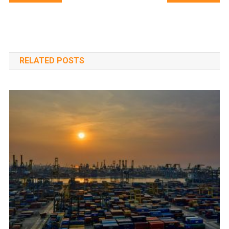
navigáció
RELATED POSTS