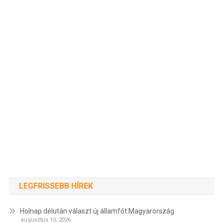
LEGFRISSEBB HÍREK
Holnap délután választ új államfőt Magyarország
augusztus 10, 2026