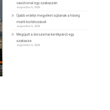
vasútvonal egy szakaszán
augusztus 6, 2026
Újabb erdélyi megyéket sújtanak a hőség
miatti korlátozások
augusztus 6, 2026
Megújult a dorozsmai kerékpárút egy
szakasza
augusztus 6, 2026