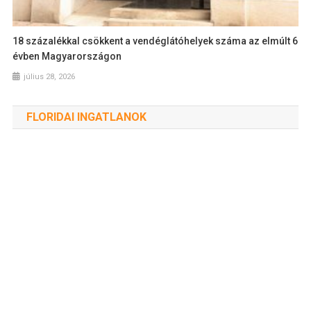
18 százalékkal csökkent a vendéglátóhelyek száma az elmúlt 6
évben Magyarországon
július 28, 2026
FLORIDAI INGATLANOK