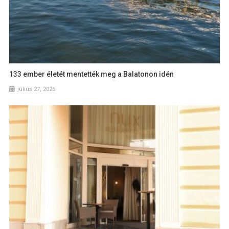
133 ember életét mentették meg a Balatonon idén
július 27, 2026