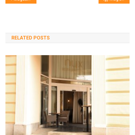
navigáció
RELATED POSTS