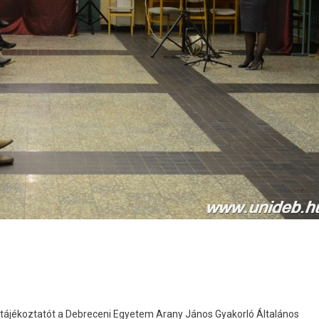
i tájékoztatót a Debreceni Egyetem Arany János Gyakorló Általános