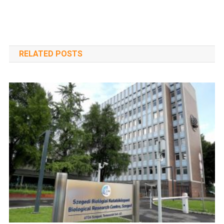
navigáció
RELATED POSTS