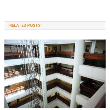
navigáció
RELATED POSTS