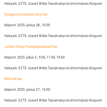
Helyszín: SZTE József Attila Tanulmányi és Információs Központ
Gyógyszerésztudományi Kar
Időpont: 2025. június 28., 10:00
Helyszín: SZTE József Attila Tanulmányi és Információs Központ
Juhász Gulya Pedagógusképző Kar
Időpont: 2025. július 2., 9:00, 11:00, 14:00
Helyszín: SZTE József Attila Tanulmányi és Információs Központ
Mérnöki Kar
Időpont: 2025. június 27., 14:00
Helyszín: SZTE József Attila Tanulmányi és Információs Központ