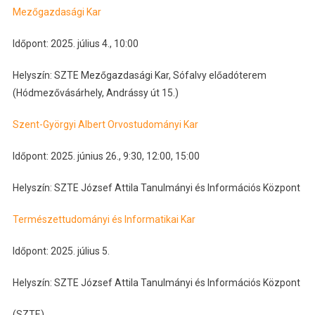
Mezőgazdasági Kar
Időpont: 2025. július 4., 10:00
Helyszín: SZTE Mezőgazdasági Kar, Sófalvy előadóterem
(Hódmezővásárhely, Andrássy út 15.)
Szent-Györgyi Albert Orvostudományi Kar
Időpont: 2025. június 26., 9:30, 12:00, 15:00
Helyszín: SZTE József Attila Tanulmányi és Információs Központ
Természettudományi és Informatikai Kar
Időpont: 2025. július 5.
Helyszín: SZTE József Attila Tanulmányi és Információs Központ
(SZTE)