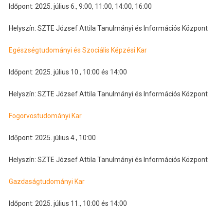
Időpont: 2025. július 6., 9:00, 11:00, 14:00, 16:00
Helyszín: SZTE József Attila Tanulmányi és Információs Központ
Egészségtudományi és Szociális Képzési Kar
Időpont: 2025. július 10., 10:00 és 14:00
Helyszín: SZTE József Attila Tanulmányi és Információs Központ
Fogorvostudományi Kar
Időpont: 2025. július 4., 10:00
Helyszín: SZTE József Attila Tanulmányi és Információs Központ
Gazdaságtudományi Kar
Időpont: 2025. július 11., 10:00 és 14:00