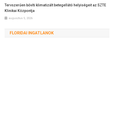
Tervszerűen bővíti klimatizált betegellátó helyiségeit az SZTE
Klinikai Központja
augusztus 5, 2026
FLORIDAI INGATLANOK