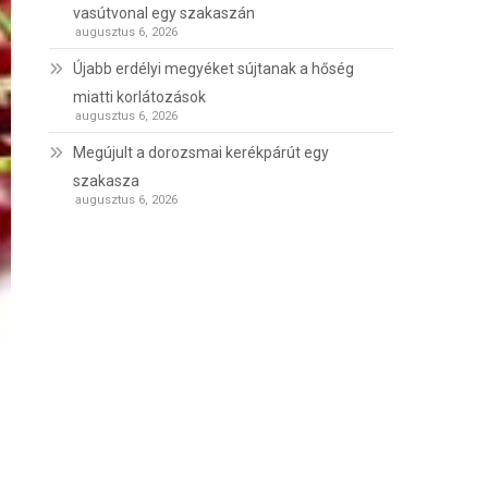
vasútvonal egy szakaszán
augusztus 6, 2026
Újabb erdélyi megyéket sújtanak a hőség
miatti korlátozások
augusztus 6, 2026
Megújult a dorozsmai kerékpárút egy
szakasza
augusztus 6, 2026