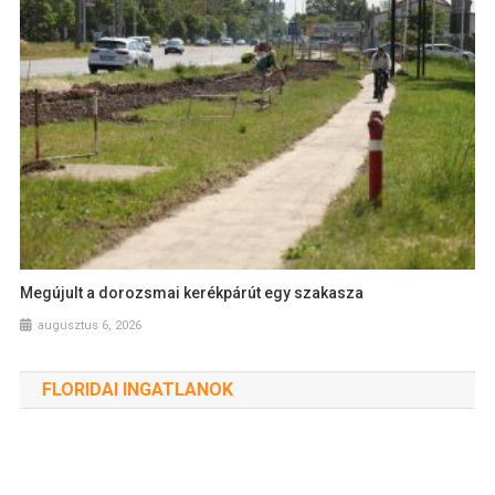
Megújult a dorozsmai kerékpárút egy szakasza
augusztus 6, 2026
FLORIDAI INGATLANOK